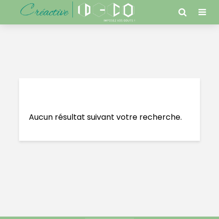
Architecture
Aucun résultat suivant votre recherche.